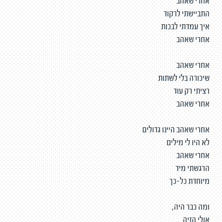
אחרי שאהב
התביישתי לרקוד
איך עמדתי לבכות
אחרי שאהב
אחרי שאהב
שיכורה בלי לשתות
רציתי רק עוד
אחרי שאהב
אחרי שאהב היינו גדולים
לא היו לי מילים
אחרי שאהב
הרגשתי מיד
מיוחדת כל-כך
ומה כבר היה,
אולי הזיה