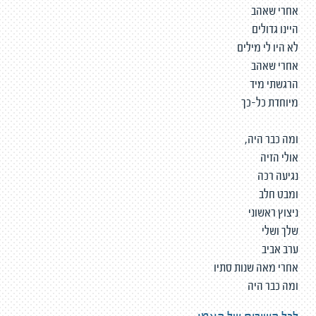
אחרי שאהב
היינו גדולים
לא היו לי מילים
אחרי שאהב
הרגשתי מיד
מיוחדת כל-כך
ומה כבר היה,
אולי הזיה
נגיעה רכה
ומבט חלב
ניצוץ ראשוני
שלך ושלי
ערב אביב
אחרי מאה שנות סתיו
ומה כבר היה