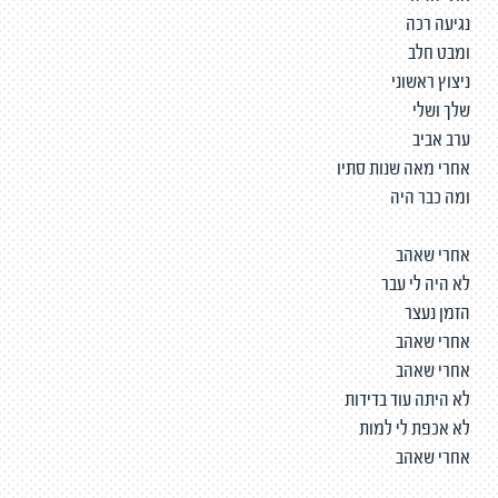
נגיעה רכה
ומבט חלב
ניצוץ ראשוני
שלך ושלי
ערב אביב
אחרי מאה שנות סתיו
ומה כבר היה
אחרי שאהב
לא היה לי עבר
הזמן נעצר
אחרי שאהב
אחרי שאהב
לא היתה עוד בדידות
לא אכפת לי למות
אחרי שאהב