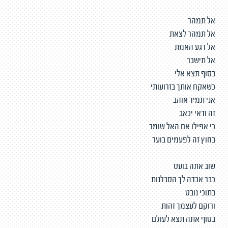
אל תמהר
אל תמהר לצאת
אל רגע האמת
אל תישבר
בסוף תצא אלי
כשאקח אותך בזרועותי
אני תמיד אוהב
זה ודאי יכאב
כי אפילו אם האל שומר
בחוץ זה לפעמים בוער
שוב אתה בועט
כבר אבדה לך הסבלנות
בתוכי נובט
ורוקם לעצמך זהות
בסוף אתה תצא לעולם