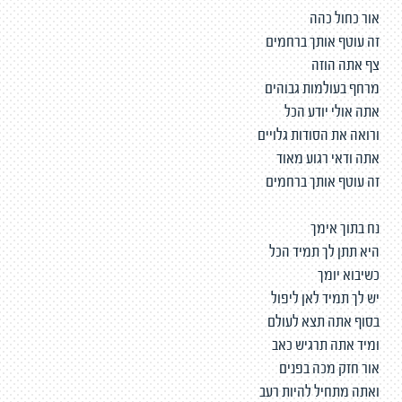
אור כחול כהה
זה עוטף אותך ברחמים
צף אתה הוזה
מרחף בעולמות גבוהים
אתה אולי יודע הכל
ורואה את הסודות גלויים
אתה ודאי רגוע מאוד
זה עוטף אותך ברחמים
נח בתוך אימך
היא תתן לך תמיד הכל
כשיבוא יומך
יש לך תמיד לאן ליפול
בסוף אתה תצא לעולם
ומיד אתה תרגיש כאב
אור חזק מכה בפנים
ואתה מתחיל להיות רעב