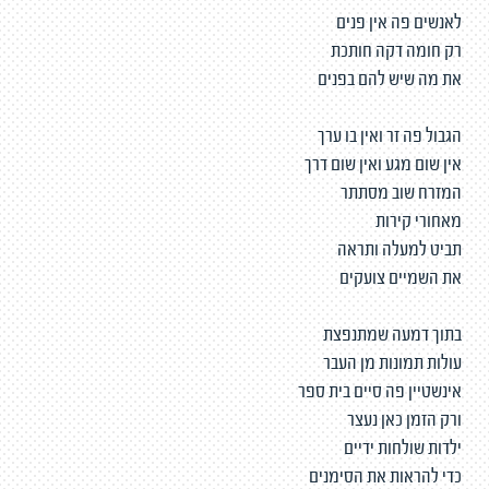
לאנשים פה אין פנים
רק חומה דקה חותכת
את מה שיש להם בפנים
הגבול פה זר ואין בו ערך
אין שום מגע ואין שום דרך
המזרח שוב מסתתר
מאחורי קירות
תביט למעלה ותראה
את השמיים צועקים
בתוך דמעה שמתנפצת
עולות תמונות מן העבר
אינשטיין פה סיים בית ספר
ורק הזמן כאן נעצר
ילדות שולחות ידיים
כדי להראות את הסימנים