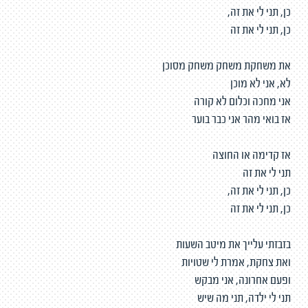
כן, תני לי את זה,
כן, תני לי את זה
את משחקת משחק משחק מסוכן
לא, אני לא מוכן
אני מחכה וכלום לא קורה
אז בואי מהר אני כבר בוער
אז קדימה או החוצה
תני לי את זה
כן, תני לי את זה,
כן, תני לי את זה
בזבזתי עלייך את מיטב השעות
ואת צחקת, אמרת לי שטויות
ופעם אחרונה, אני מבקש
תני לי ילדה, תני מה שיש