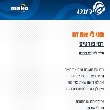
תני לי את זה
רמי פורטיס
מילים ולחן:
רמי פורטיס
מה את חושבת ומה את רוצה
תגידי באמת תגידי ילדה
את לא רואה שאת מגזימה
ואין לך בושה להיות כה רעה
אז קדימה או החוצה
תני לי את זה