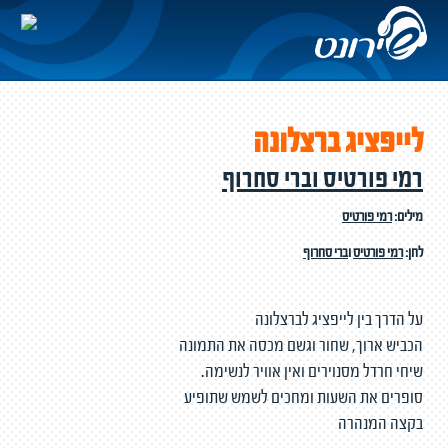
לייפציג ברצלונה
רמי פורטיס וברי סחרוף
מילים:
רמי פורטיס
לחן:
רמי פורטיס
ו
ברי סחרוף
על הדרך בין לייפציג לברצלונה
הכביש ארוך, שחור וגשם מכסה את התמונה
שיחי חרדל מסנוירים ואין אוויר לנשימה.
סופרים את השעות ומחכים לשמש שתופיע
בקצה המנהרה