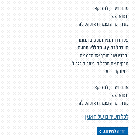
אתה נשבר, לזמן קצר
ומתאושש
כשהגיטרה מנסרת את הלילה
על הדרך תמיד תופסים תנומה
הערפל בחוץ עומד ללא תנועה
והרדיו שוב חותך את הדממה
זורקים את הבדלים ומחכים לגבול
שמתקרב ובא
אתה נשבר, לזמן קצר
ומתאושש
כשהגיטרה מנסרת את הלילה
לכל השירים של האמן