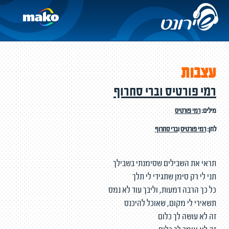
עצבות
רמי פורטיס וברי סחרוף
מילים:
רמי פורטיס
לחן:
רמי פורטיס
ו
ברי סחרוף
תראי את השבילים שסימנתי בשבילך
תני לי רק סימן שתגידי לי תלך
כל כך הרבה דמעות, וליבך עוד לא נמס
תשאירי לי מקום, שאוכל להיכנס
זה לא עושה לך כלום