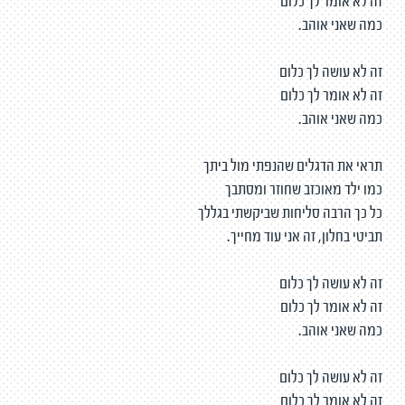
זה לא אומר לך כלום
כמה שאני אוהב.
זה לא עושה לך כלום
זה לא אומר לך כלום
כמה שאני אוהב.
תראי את הדגלים שהנפתי מול ביתך
כמו ילד מאוכזב שחוזר ומסתבך
כל כך הרבה סליחות שביקשתי בגללך
תביטי בחלון, זה אני עוד מחייך.
זה לא עושה לך כלום
זה לא אומר לך כלום
כמה שאני אוהב.
זה לא עושה לך כלום
זה לא אומר לך כלום