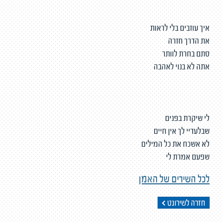
איך עוזבים בלי לראות
את הדרך חזרה
סתם בחרת לוותר
אתה לא בנוי לאהבה
לי שיקרת בפנים
שבלעדיי לך אין חיים
לא אשכח את כל המילים
שפעם אמרת לי
לכל השירים של האמן