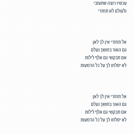
עכשיו רוצה שתעזבי
ולעולם לא תחזרי
אל תחזרי אין לך לאן
גם האור בחושך נעלם
אם תבקשי גם אלף לילות
לא יסלחו לך על כל הדמעות
אל תחזרי אין לך לאן
גם האור בחושך נעלם
אם תבקשי גם אלף לילות
לא יסלחו לך על כל הדמעות