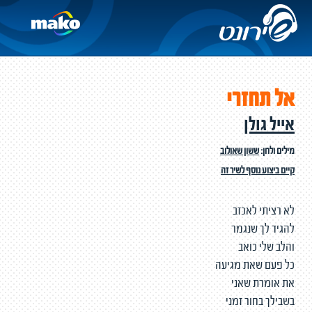
אל תחזרי
אייל גולן
מילים ולחן:
ששון שאולוב
קיים ביצוע נוסף לשיר זה
לא רציתי לאכזב
להגיד לך שנגמר
והלב שלי כואב
כל פעם שאת מגיעה
את אומרת שאני
בשבילך בחור זמני