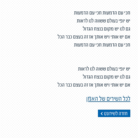
חכי עם הדמעות חכי עם הדמעות
יש יופי בעולם ששווה לנו לראות
גם לנו יש מקום בנצח הגדול
אם יש אותי ויש אותך אז זה בעצם כבר הכל
חכי עם הדמעות חכי עם הדמעות
יש יופי בעולם ששוה לנו לראות
גם לנו יש מקום בנצח הגדול
אם יש אותי ויש אותך אז זה בעצם כבר הכל
לכל השירים של האמן