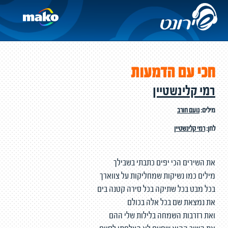
חכי עם הדמעות
רמי קלינשטיין
מילים:
נועם חורב
לחן:
רמי קלינשטיין
את השירים הכי יפים כתבתי בשבילך
מילים כמו נשיקות שמחליקות על צווארך
בכל מבט בכל שתיקה בכל סירה קטנה בים
את נמצאת שם בכל אלה בכולם
ואת רזרבות השמחה בלילות שלי ההם