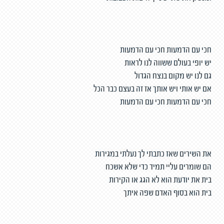
חכי עם הדמעות חכי עם הדמעות
יש יופי בעולם ששווה לנו לראות
גם לנו יש מקום בנצח הגדול
אם יש אותי ויש אותך אז זה בעצם כבר הכל
חכי עם הדמעות חכי עם הדמעות
את השירים שאז כתבתי לך נעלתי במגירות
הם שומרים עליי תמיד כדי שלא אשכח
בית את יודעת הוא לא הגג או הקירות
בית הוא בסוף האדם שפה איתך