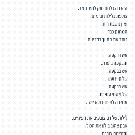
היא בה כלחם חוק לנער חמד.
צולפת בלילות ובימים.
ואין נושבת רוח.
המחנק כבד.
בותר את החיוך בסכינים.
אש בבקעה.
והבקעה בוערת.
אש בבקעה,
של קיץ ועשן.
אש בבקעה,
של מטחי עופרת.
אחי בה לא ינום ולא יישן.
לילות של דם צובעים את העיניים.
אבק צהוב בולע את הכול.
והזריחה צורבת.