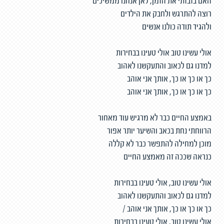
האם בזבזתי את הזמן, לאן אנחנו ממשיכים
רוצה להתרגש ולחבק את הילדים
ולהגיד תודה כולנו אנשים
אולי עשינו טוב אולי טעינו בבחירות
למדנו גם לכאוב והתעקשנו לאהוב
כך או כך או כך, אותך אני אוהב
כך או כך או כך, אותך אני אוהב
באמצע החיים כבר לא מרגיש עוד מאחור
הרווחתי נחת בכאב והשיער יותר אפור
מוכן למחילה להתפשר כבר לא קללה
כנראה שככה זה מאמצע החיים
אולי עשינו טוב, אולי טעינו בבחירות
למדנו גם לכאוב והתעקשנו לאהוב
כך או כך או כך, אותך אני אוהב /
אולי עשינו טוב, אולי טעינו בבחירות