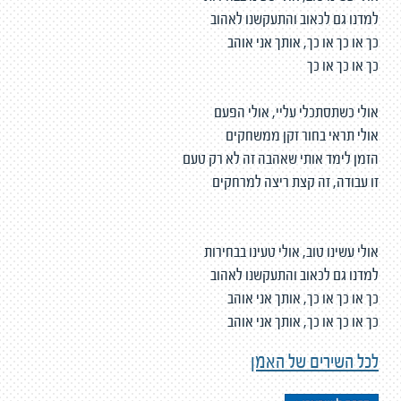
למדנו גם לכאוב והתעקשנו לאהוב
כך או כך או כך, אותך אני אוהב
כך או כך או כך
אולי כשתסתכלי עליי, אולי הפעם
אולי תראי בחור זקן ממשחקים
הזמן לימד אותי שאהבה זה לא רק טעם
זו עבודה, זה קצת ריצה למרחקים
אולי עשינו טוב, אולי טעינו בבחירות
למדנו גם לכאוב והתעקשנו לאהוב
כך או כך או כך, אותך אני אוהב
כך או כך או כך, אותך אני אוהב
לכל השירים של האמן