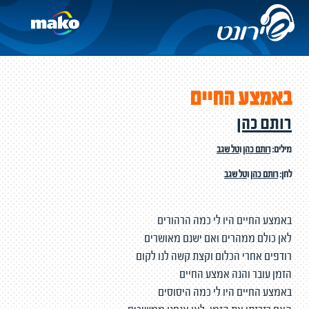
באמצע החיים
רותם כהן
מילים:
רותם כהן
ו
טל שגב
לחן:
רותם כהן
ו
טל שגב
באמצע החיים היו לי כמה הרהורים
לאן כולם ממהרים ואם ישנם מאושרים
רודפים אחרי הכלום וקצת קשה לנו לקום
הזמן עובר והנה אמצע החיים
באמצע החיים היו לי כמה היסוסים