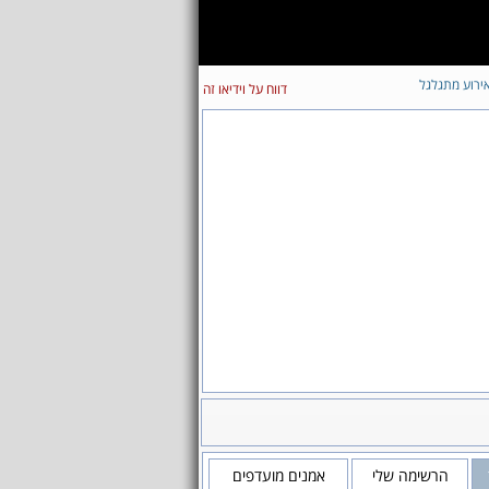
ירוע מתגלגל
דווח על וידיאו זה
הרשימה שלי
אמנים מועדפים