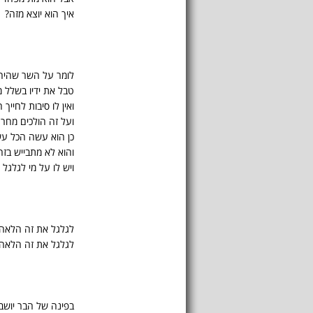
איך הוא יוצא מזה?
לומר על השר שהיה 
טבל את ידיו בשלל 
ואין לו סיבות לחייך
ועל זה הולכים מחר 
כן הוא עשה הכל עש
והוא לא מתבייש בזה
ויש לו על מי לגלגל
לגלגל את זה הלאה
לגלגל את זה הלאה
בפינה של הבר יושב