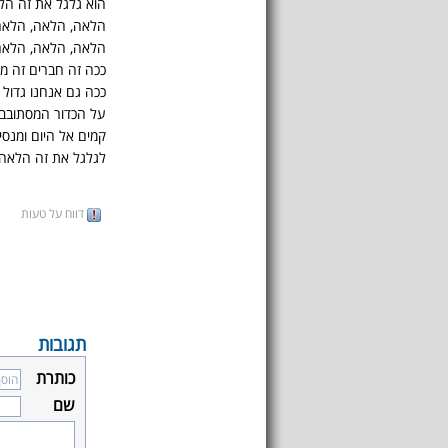
הוא גלגל את זה הל
הלאה, הלאה, הלאה
הלאה, הלאה, הלאה
ככה זה חברים זה מ
ככה גם אנחנו גדול 
על הכדור המסתובב
קמים אל היום ומנסי
לגלגל את זה הלאה
דווח על טעות
תגובות
כותרת
שם