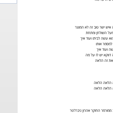
איש ישר טוב זה לא המוצר
מעל השולחן ומתחת
 הוא עשה לביתו ועוד איך
למסמר אותו
ה ועוד איך
 דווקא יש לו על מה
 את זה הלאה
 הלאה הלאה
 הלאה הלאה
 ממורמר החוקר אהרון גיברלטר