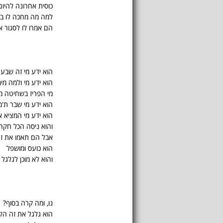
כוסית אחרונה להיום
למה מה מחכה לו בב
הם אמרו לו לסגור 
הוא ידע מי זה שבע
הוא ידע מי ולמה מי
מי הפריז בשחיטה מ
הוא ידע מי שבר ת'
הוא ידע מי המציא 
והוא ניסה הכל חקר
אבל הם תאמו את ז
הוא כועס ומושפל
והוא לא מוכן לגלגל
נו, ומה קרה בסוף?
הוא גלגל את זה הל