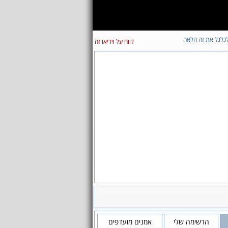
גלגל את זה הלאה
דווח על וידיאו זה
הרשימה שלי
אמנים מועדפים