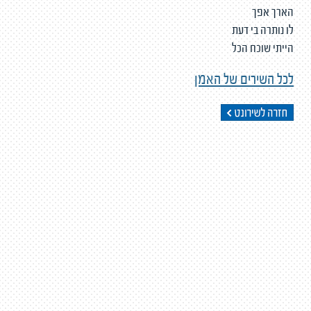
הארך אפך
לו נותרה בי דעת
הייתי שוכח הכל
לכל השירים של האמן