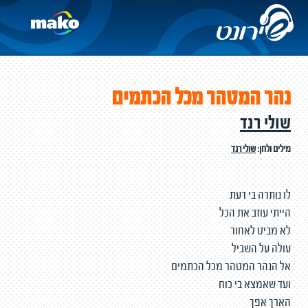
נהר המטהר מכל הכתמים
שולי רנד
מילים ולחן:
שולי רנד
לו נותרה בי דעת
הייתי עוזב את הכל
לא מביט לאחור
עולה על השביל
אל הנהר המטהר מכל הכתמים
ועד שאמצא בי כוח
הארך אפך