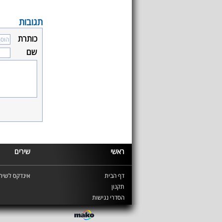
תגובות
כותרת
שם
ראשי
שירים
דף הבית
אינדקס לשירי
תקנון
הסדרי נגישות