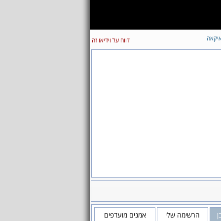
יקאה
דווח על וידיאו זה
ן
הרשימה שלי
אמנים מועדפים