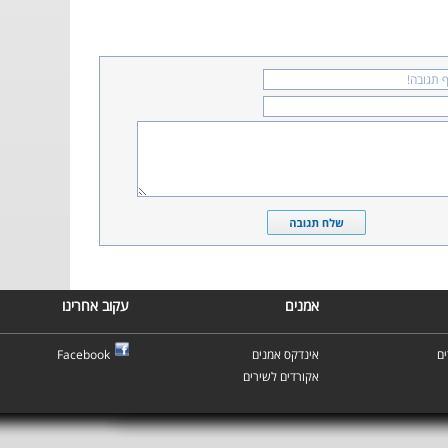
אמנים
עקוב אחרינו
ם
אינדקס אמנים
Facebook
אקורדים לשירים