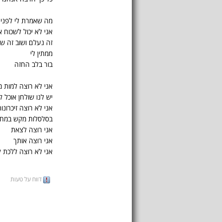
מה שאמרת לי לפני י
אני לא יכול לשכוח 
זה נעלם ושוב זה ש
ממתין לי
בור בלב החזה
אני לא רוצה למות 
יש לנו שולחן אוכל 
אני לא רוצה זיכרונו
בסלסלות מקש במחיר
אני רוצה לצאת
אני רוצה אותך
אני לא רוצה ללכת 
דווח על טעות