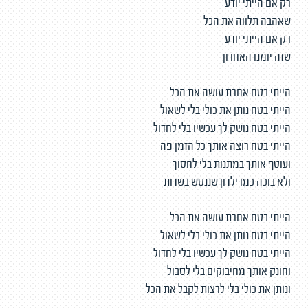
רק אם הייתי יודע
שאהבה תלווה את הכל
רק אם הייתי יודע
שזה יומנו האחרון
הייתי בטח אחרת עושה את הכל
הייתי בטח נותן את כולי בלי לשאול
הייתי בטח נושק לך עכשיו בלי לחדול
הייתי בטח רוצה אותך כל הזמן פה
ועוטף אותך במתנות בלי לחסוך
ולא בוכה כמו ילדון שננטש בשדות
הייתי בטח אחרת עושה את הכל
הייתי בטח נותן את כולי בלי לשאול
הייתי בטח נושק לך עכשיו בלי לחדול
וחונק אותך מחיבוקים בלי לסבול
ונותן את כולי בלי לרצות לקבל את הכל