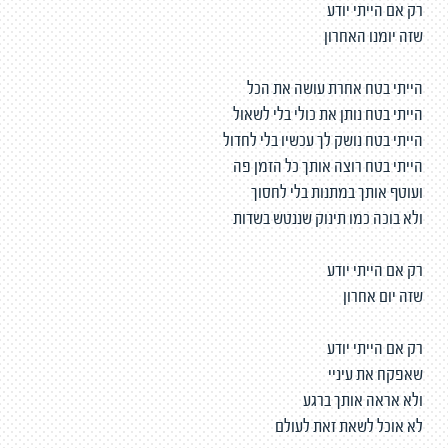
רק אם הייתי יודע
שזה יומנו האחרון
הייתי בטח אחרת עושה את הכל
הייתי בטח נותן את כולי בלי לשאול
הייתי בטח נושק לך עכשיו בלי לחדול
הייתי בטח רוצה אותך כל הזמן פה
ועוטף אותך במתנות בלי לחסוך
ולא בוכה כמו תינוק שננטש בשדות
רק אם הייתי יודע
שזה יום אחרון
רק אם הייתי יודע
שאפקח את עיניי
ולא אראה אותך ברגע
לא אוכל לשאת זאת לעולם