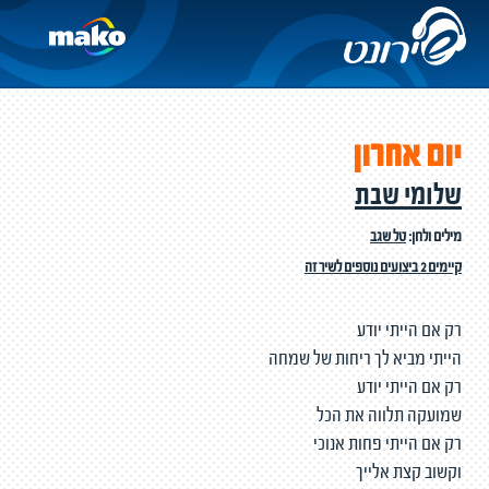
יום אחרון
שלומי שבת
מילים ולחן:
טל שגב
קיימים 2 ביצועים נוספים לשיר זה
רק אם הייתי יודע
הייתי מביא לך ריחות של שמחה
רק אם הייתי יודע
שמועקה תלווה את הכל
רק אם הייתי פחות אנוכי
וקשוב קצת אלייך