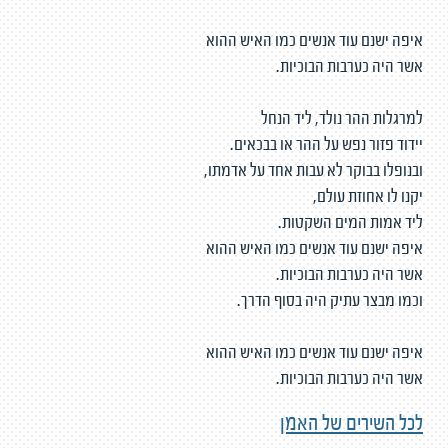
איפה ישנם עוד אנשים כמו האיש ההוא
אשר היה כערבות הבוכיות.
למרגלות ההר נולד, ליד הנחל
יידוד פזור נפש על ההר או בבכאים.
ובנופלו בבוקר לא עבות אחד על אדמתו,
יקנו לו אחוזת עולם,
ליד אמות המים השקטות.
איפה ישנם עוד אנשים כמו האיש ההוא
אשר היה כערבות הבוכיות.
וכמו מבצר עתיק היה בסוף הדרך.
איפה ישנם עוד אנשים כמו האיש ההוא
אשר היה כערבות הבוכיות.
לכל השירים של האמן