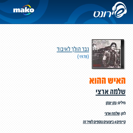
גבר הולך לאיבוד
(1978)
האיש ההוא
שלמה ארצי
מילים:
נתן יונתן
לחן:
שלמה ארצי
קיימים 4 ביצועים נוספים לשיר זה