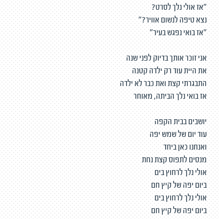
"אז אולי נלך לסרט?
נצא טיפה לנשום אוויר?"
"אז בואי נפגש בעיר"
אני זוכר אותך בדיוק לפני שנה
את היית עוד רק ילדה קטנה
התבגרתי קצת ואת כבר לא ילדה
אז בואי נלך הביתה, מאוחר
יושבים בבית הקפה
עוד יום של שמש יפה
ואנחנו כאן ביחד
מנסים לתפוס קצת נחת
אולי נלך לרחוץ בים
ביום יפה של קיץ חם
אולי נלך לרחוץ בים
ביום יפה של קיץ חם