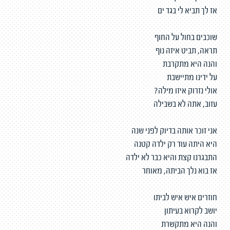
אז לך תביא לי בגד ים
שוכבים בחול על החוף
תראה, תביט איזה נוף
והנה היא מתקרבת
על ידינו מתיישבת
אולי נזרוק איזו מילה?
עזוב, אתה לא בשבילה
אני זוכר אותה בדיוק לפני שנה
היא היתה עוד רק ילדה קטנה
התבגרנו קצת והיא כבר לא ילדה
אז בוא נלך הביתה, מאוחר
חוזרים איש איש לביתו
יושב לקרוא בעיתון
והנה היא מתקשרת