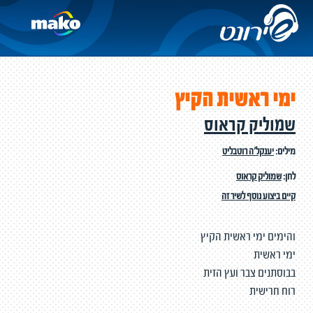
ימי ראשית הקיץ
שמוליק קראוס
מילים:
יענקל'ה רוטבליט
לחן:
שמוליק קראוס
קיים ביצוע נוסף לשיר זה
והימים ימי ראשית הקיץ
ימי ראשית
בבוסתנים צבר ועץ הזית
רוח חרישית