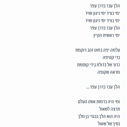
הלך עבר בדרך עפר
ימי בציר ימי ניגון ושיר
ימי בציר ימי ניגון ושיר
הלך עבר בדרך עפר
ימי ראשית הקיץ
עלמה יפה בחוט זהב רוקמת
בדי קטיפה
כדור של בדולח בידי קוסמת
מראה שקופה
הלך עבר בדרך עפר...
ומי היה בדמות אותו העלם
תרצה לשאול
היה הוא הלך בבגדי בן מלך
נסיך של שאול