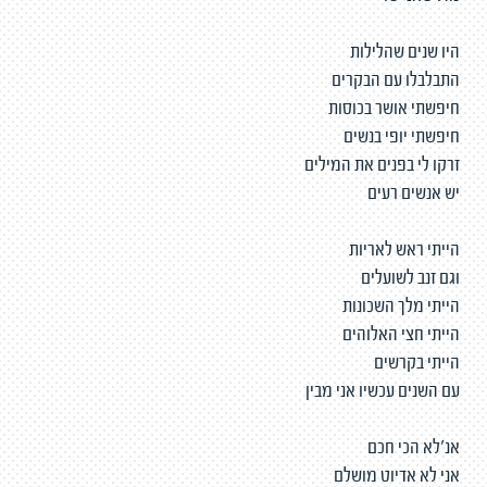
היו שנים שהלילות
התבלבלו עם הבקרים
חיפשתי אושר בכוסות
חיפשתי יופי בנשים
זרקו לי בפנים את המילים
יש אנשים רעים
הייתי ראש לאריות
וגם זנב לשועלים
הייתי מלך השכונות
הייתי חצי האלוהים
הייתי בקרשים
עם השנים עכשיו אני מבין
אנ׳לא הכי חכם
אני לא אדיוט מושלם