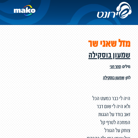
מזל שאני שר
שמעון בוסקילה
מילים:
סהר חגי
לחן:
שמעון בוסקילה
היה לי כבר כמעט הכל
ולא היה לי שום דבר
זאב בודד על הגגות
המחכה לטרף קל
צוחק על הגורל