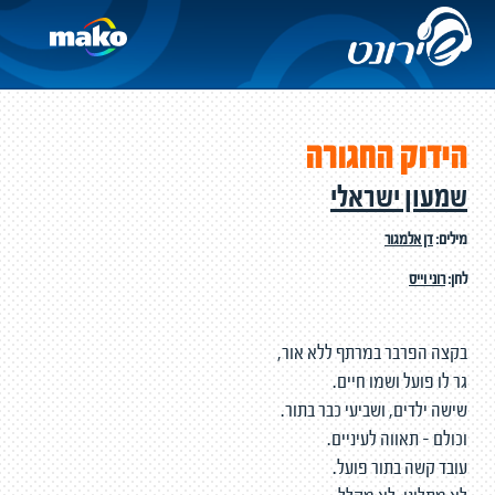
הידוק החגורה
שמעון ישראלי
מילים:
דן אלמגור
לחן:
רוני וייס
בקצה הפרבר במרתף ללא אור,
גר לו פועל ושמו חיים.
שישה ילדים, ושביעי כבר בתור.
וכולם - תאווה לעיניים.
עובד קשה בתור פועל.