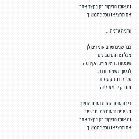
זה אותו הריקוד רק בקצב אחר
אם תרצי אז נוכל להמשיך
עדניה עדניה...
כבר שנים שהם אומרים לך
אבל מה הם מבינים
שמסורת היא אוייב הקידמה
לבסוף כשאת יורדת
על מרבד הקסמים
את רק לי מאמינה
כי זה אותו המבט ואותו החיוך
השיניים נראות כמו תכשיט
זה אותו הריקוד רק בקצב אחר
אם תרצי אז נוכל להמשיך