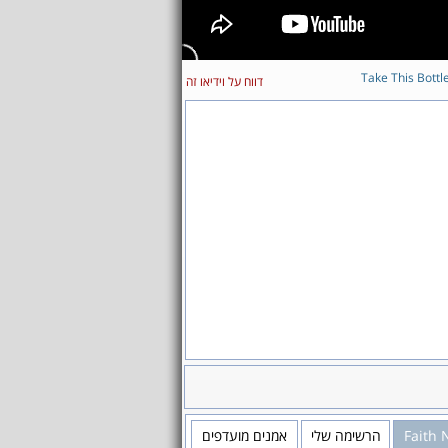
Take This Bottl
דווח על וידיאו זה
Faith 
הרשימה שלי
אמנים מועדפים