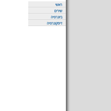
ראשי
שירים
ביוגרפיה
דיסקוגרפיה