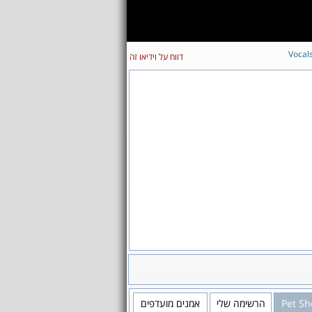
Vocal
דווח על וידיאו זה
אמנים מועדפים
הרשימה שלי
Pet Sh