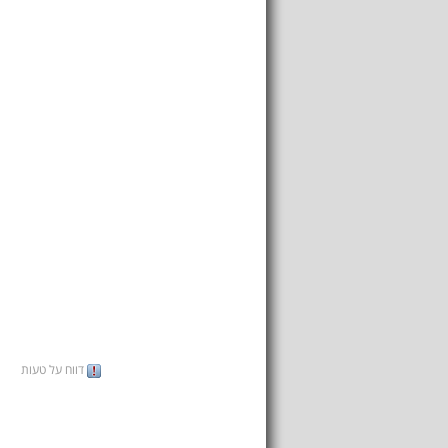
דווח על טעות