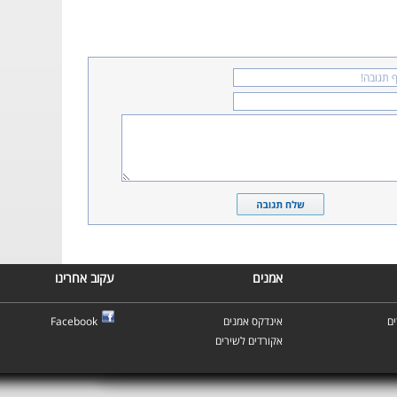
אמנים
עקוב אחרינו
Facebook
אינדקס אמנים
ם
אקורדים לשירים