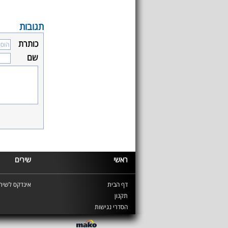
תגובות
כותרת
שם
ראשי
שירים
דף הבית
אינדקס לשירי
תקנון
הסדרי נגישות