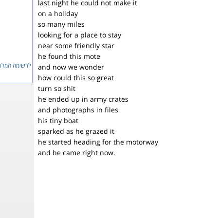
last night he could not make it
on a holiday
so many miles
looking for a place to stay
near some friendly star
he found this mote
לרשימה המ...
and now we wonder
how could this so great
turn so shit
he ended up in army crates
and photographs in files
his tiny boat
sparked as he grazed it
he started heading for the motorway
and he came right now.