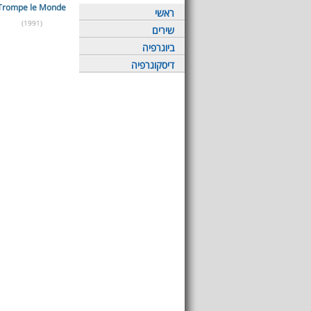
Trompe le Monde
ראשי
(1991)
שירים
ביוגרפיה
דיסקוגרפיה