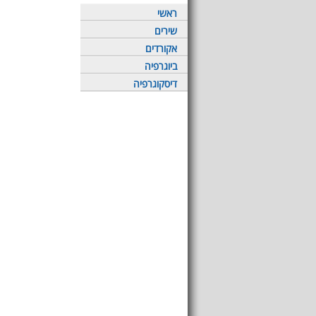
ראשי
שירים
אקורדים
ביוגרפיה
דיסקוגרפיה