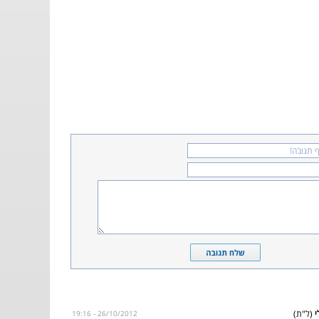
(ל"ת)
26/10/2012 - 19:16