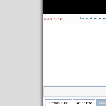
He could be the on
דווח על וידיאו זה
אמנים מועדפים
הרשימה שלי
Mile