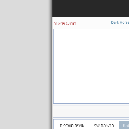
Dark Hors
דווח על וידיאו זה
אמנים מועדפים
הרשימה שלי
Kat