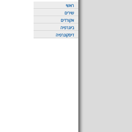
ראשי
שירים
אקורדים
ביוגרפיה
דיסקוגרפיה