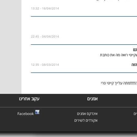
16/04/2014 - 13:32
04/04/2014 - 22:45
כם
קייטי רואה מה את כותבת
08/03/2014 - 12:35
!!!!!מתה עלייך קייטי פרי
אמנים
עקוב אחרינו
Facebook
אינדקס אמנים
ם
אקורדים לשירים