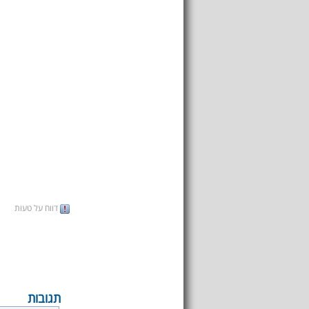
דווח על טעות
תגובות