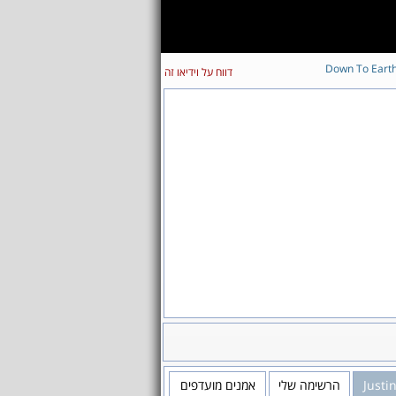
Down To Eart
דווח על וידיאו זה
Justi
הרשימה שלי
אמנים מועדפים