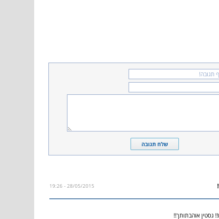
28/05/2015 - 19:26
 גסטין אוהבתותך!!