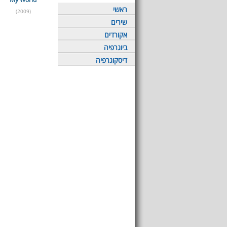
ראשי
(2009)
שירים
אקורדים
ביוגרפיה
דיסקוגרפיה