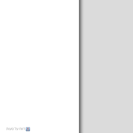
דווח על טעות