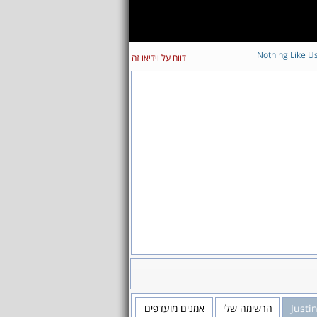
Nothing Like U
דווח על וידיאו זה
Justi
הרשימה שלי
אמנים מועדפים