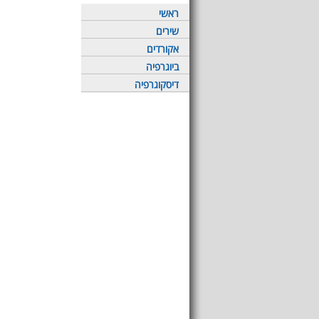
ראשי
שירים
אקורדים
ביוגרפיה
דיסקוגרפיה