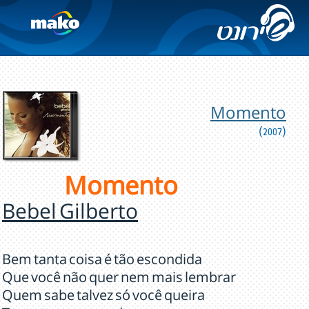
Momento
(2007)
Momento
Bebel Gilberto
Bem tanta coisa é tão escondida
Que você não quer nem mais lembrar
Quem sabe talvez só você queira