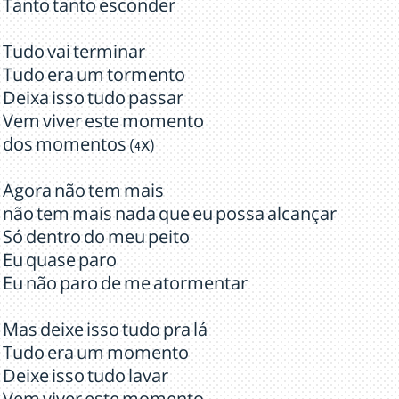
Tanto tanto esconder
Tudo vai terminar
Tudo era um tormento
Deixa isso tudo passar
Vem viver este momento
dos momentos (4x)
Agora não tem mais
não tem mais nada que eu possa alcançar
Só dentro do meu peito
Eu quase paro
Eu não paro de me atormentar
Mas deixe isso tudo pra lá
Tudo era um momento
Deixe isso tudo lavar