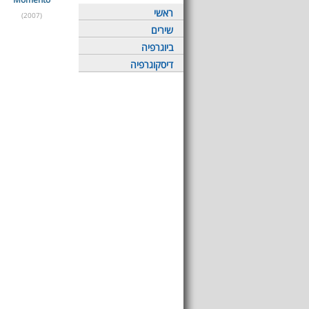
ראשי
(2007)
שירים
ביוגרפיה
דיסקוגרפיה