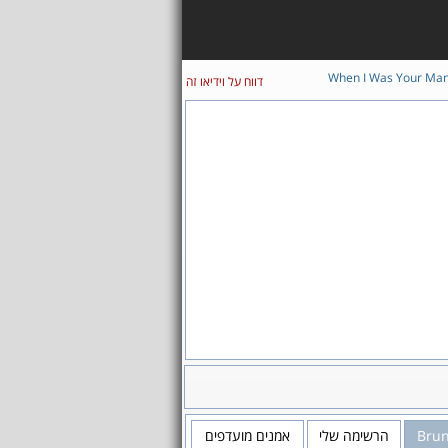
When I Was Your Ma
דווח על וידיאו זה
אמנים מועדפים
הרשימה שלי
Bru