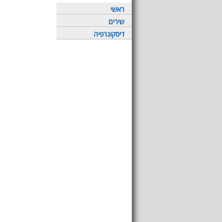
ראשי
שירים
דיסקוגרפיה