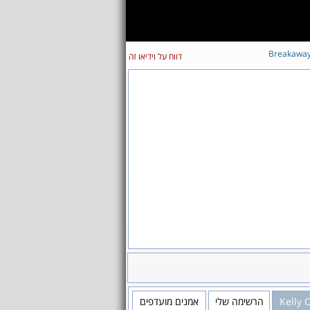
Breakawa
דווח על וידיאו זה
אמנים מועדפים
הרשימה שלי
Kelly 