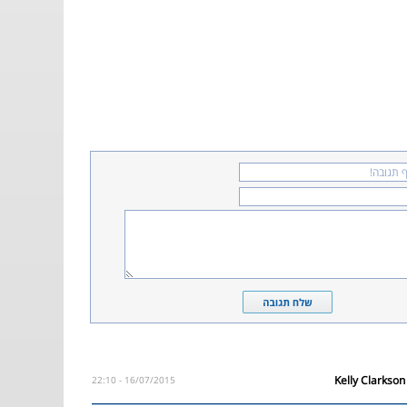
16/07/2015 - 22:10