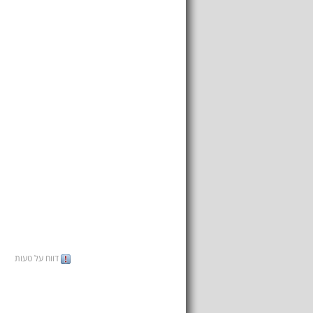
דווח על טעות