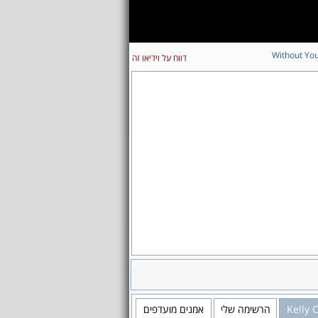
Without Yo
דווח על וידיאו זה
אמנים מועדפים
הרשימה שלי
Kelly 