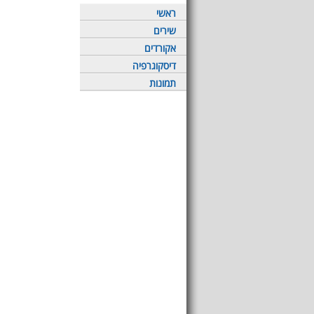
ראשי
שירים
אקורדים
דיסקוגרפיה
תמונות