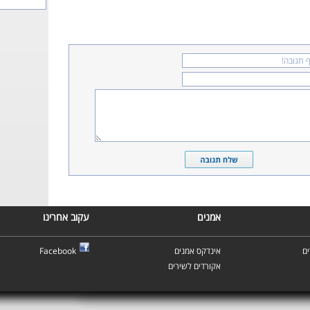
אמנים
עקוב אחרינו
Facebook
אינדקס אמנים
ם
אקורדים לשירים