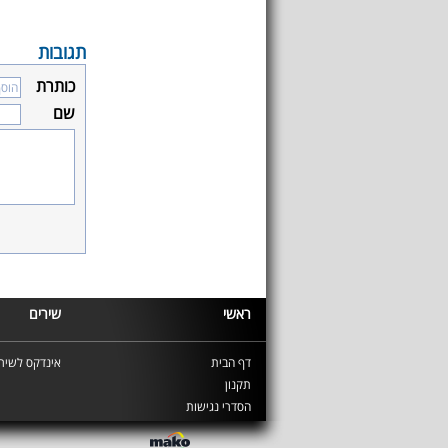
תגובות
כותרת
שם
ראשי
שירים
דף הבית
אינדקס לשירי
תקנון
הסדרי נגישות