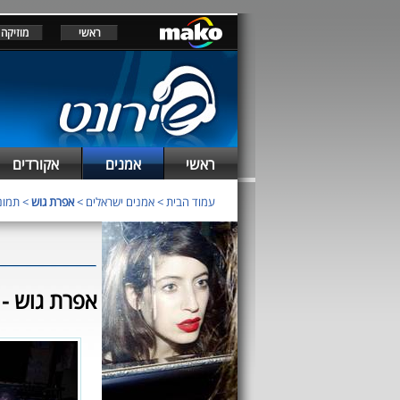
ראשי
מוזיקה
ראשי
אמנים
אקורדים
עמוד הבית
>
אמנים ישראלים
>
אפרת גוש
> תמונ
אפרת גוש - 