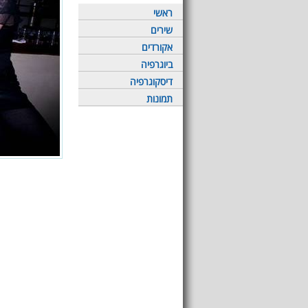
ראשי
שירים
אקורדים
ביוגרפיה
דיסקוגרפיה
תמונות