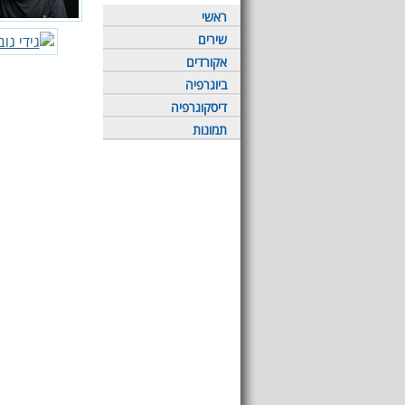
ראשי
שירים
אקורדים
ביוגרפיה
דיסקוגרפיה
תמונות