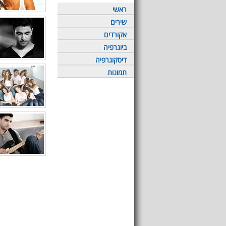
ראשי
שירים
אקורדים
ביוגרפיה
דיסקוגרפיה
תמונות