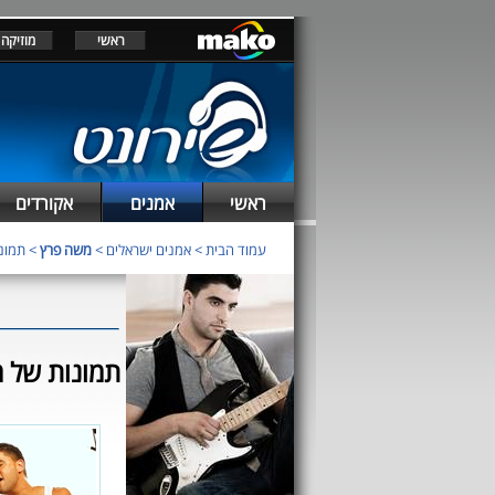
ראשי
מוזיקה
ראשי
אמנים
אקורדים
עמוד הבית
>
אמנים ישראלים
>
משה פרץ
> תמונ
תמונות של 