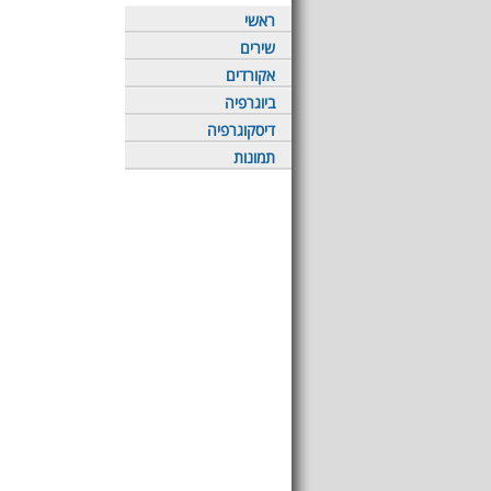
ראשי
שירים
אקורדים
ביוגרפיה
דיסקוגרפיה
תמונות