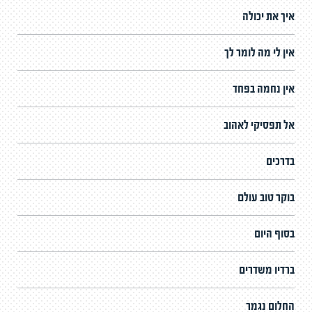
איך את יכולה
אין לי מה לומר לך
אין נחמה בפחד
אל תפסיקי לאהוב
בדרכים
בוקר טוב עולם
בסוף היום
ברדיו משדרים
החלום נגמר