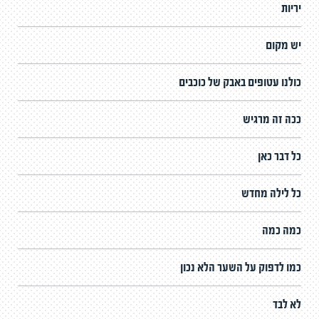
יריות
יש מקום
כולנו עטופים באבק של כוכבים
ככה זה מרגיש
כל דבר כאן
כל לילה מחדש
כמה כמה
כמו לדפוק על השער הלא נכון
לא לבד