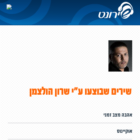
שירים שבוצעו ע"י שרון הולצמן
אהבה מצב זמני
אוקיינוס