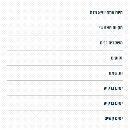
היום אתה יוצא מזה
הקיום האנושי
השקרים רבים
זקוקים
חג שמח
ימים ברקיע
ימים ברקיע
ימים קשים