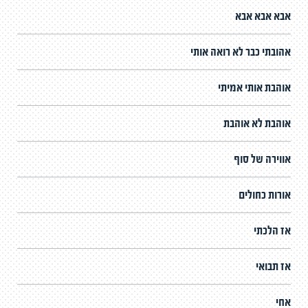
אבא אבא אבא
אהובתי כבר לא רואה אותי
אוהבת אותי אמיתי
אוהבת לא אוהבת
אווירה של סוף
אורות כחולים
אז הלכתי
אז תבואי
אחי