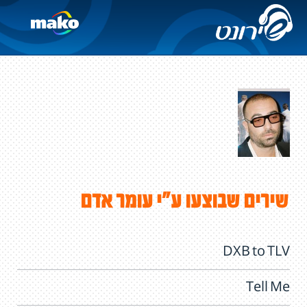
שירים שבוצעו ע"י עומר אדם
DXB to TLV
Tell Me