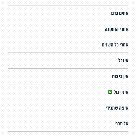
אחים בדם
אחרי החתונה
אחרי כל השנים
איזבל
אין בי כוח
איני יכול
איפה שתגידי
אל תבכי