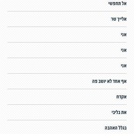
אל תחפשי
אלייך שר
אני
אני
אני
אף אחד לא יושב פה
אקדח
את בליבי
בגלל האהבה