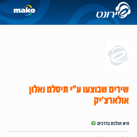
שירים שבוצעו ע"י תיסלם ואלון
אולארצ'יק
היא הולכת בדרכים