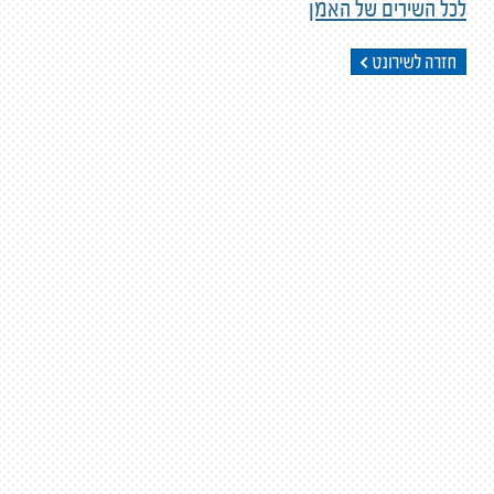
לכל השירים של האמן