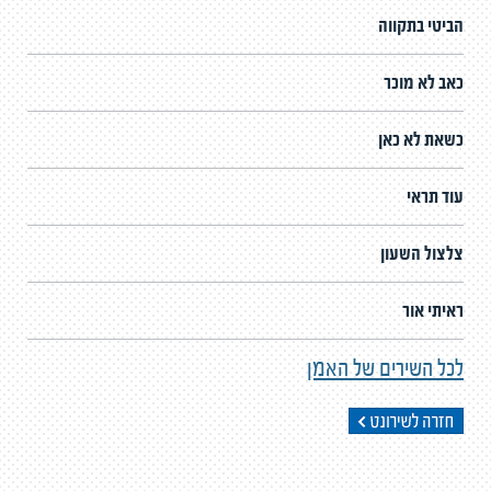
הביטי בתקווה
כאב לא מוכר
כשאת לא כאן
עוד תראי
צלצול השעון
ראיתי אור
לכל השירים של האמן