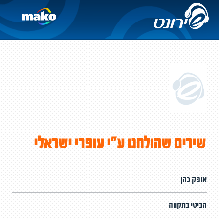
שירים שהולחנו ע"י עופרי ישראלי
אופק כהן
הביטי בתקווה