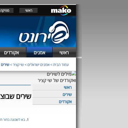
ראשי
מוזיקה
ראשי
אמנים
אקורדים
עמוד הבית
>
אמנים ישראלים
>
שי קציר
>
שירים 
ראשי
שירים שבוצע
שירים
אקורדים
1.
בא לשכונה בחור ח