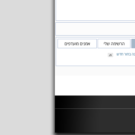
הרשימה שלי
אמנים מועדפים
ה בחור חדש