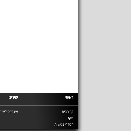
ראשי
שירים
דף הבית
אינדקס לשירי
תקנון
הסדרי נגישות