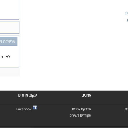
ן
אריאלה מר
לא נמצ
אמנים
עקוב אחרינו
ם
אינדקס אמנים
Facebook
אקורדים לשירים