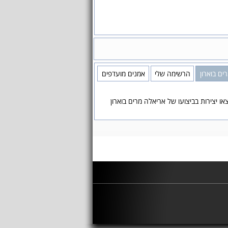
ים בוארון
הרשימה שלי
אמנים מועדפים
או יצירות בביצועו של אריאלה מרים בוארון