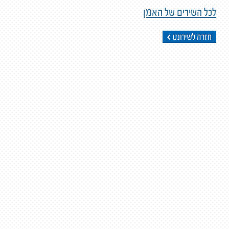
לכל השירים של האמן