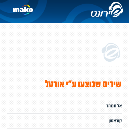
שירים שבוצעו ע"י אורטל
אל תמהר
קוראסון