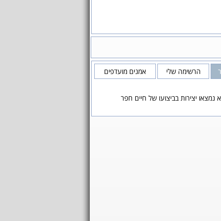
הרשימה שלי
אמנים מועדפים
 נמצאו יצירות בביצועו של חיים חפר