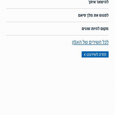
להישאר איתך
לפגוש את מלך סיאם
מקום להיות שונים
לכל השירים של האמן