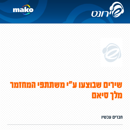
שירים שבוצעו ע"י משתתפי המחזמר
מלך סיאם
חברים עכשיו