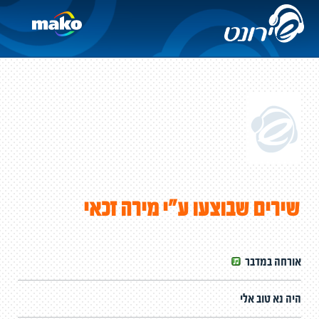
שירים שבוצעו ע"י מירה זכאי
אורחה במדבר
היה נא טוב אלי