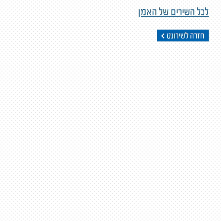
לכל השירים של האמן