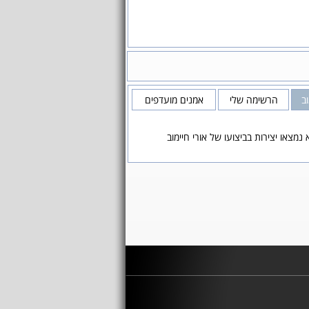
וב
הרשימה שלי
אמנים מועדפים
 נמצאו יצירות בביצועו של אורי חיימוב