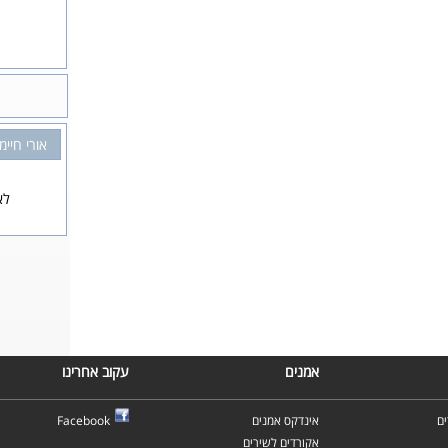
אורי חיימ
לא
אמנים
עקוב אחרינו
ם
אינדקס אמנים
Facebook
אקורדים לשירים